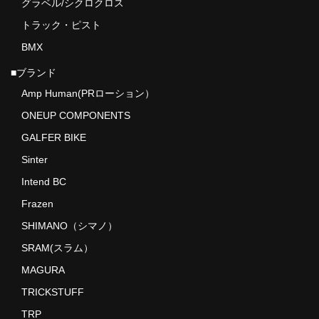
グラベル/シクロクロス
トラック・ピスト
BMX
■ブランド
Amp Human(PRローション）
ONEUP COMPONENTS
GALFER BIKE
Sinter
Intend BC
Frazen
SHIMANO（シマノ）
SRAM(スラム）
MAGURA
TRICKSTUFF
TRP