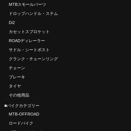
MTBスモールパーツ
ドロップハンドル・ステム
Di2
カセットスプロケット
ROADディレーラー
サドル・シートポスト
クランク・チェーンリング
チェーン
ブレーキ
タイヤ
その他用品
■バイクカテゴリー
MTB-OFFROAD
ロードバイク