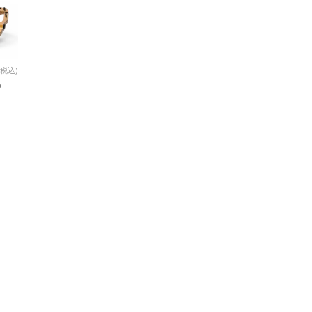
(税込)
o