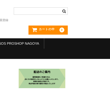
員登録
カートの中
0
SOS PROSHOP NAGOYA