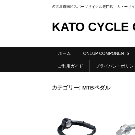
名古屋市南区スポーツサイクル専門店 カトーサイクル公
KATO CYCLE O
ホーム
ONEUP COMPONENTS
ご利用ガイド
プライバシーポリシ
カテゴリー:
MTBペダル