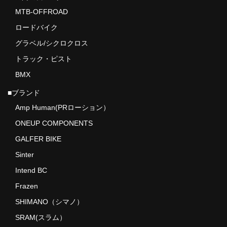
MTB-OFFROAD
ロードバイク
グラベル/シクロクロス
トラック・ピスト
BMX
■ブランド
Amp Human(PRローション）
ONEUP COMPONENTS
GALFER BIKE
Sinter
Intend BC
Frazen
SHIMANO（シマノ）
SRAM(スラム）