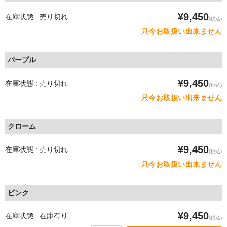
¥9,450
在庫状態 : 売り切れ
(税込)
只今お取扱い出来ません
パープル
¥9,450
在庫状態 : 売り切れ
(税込)
只今お取扱い出来ません
クローム
¥9,450
在庫状態 : 売り切れ
(税込)
只今お取扱い出来ません
ピンク
¥9,450
在庫状態 : 在庫有り
(税込)