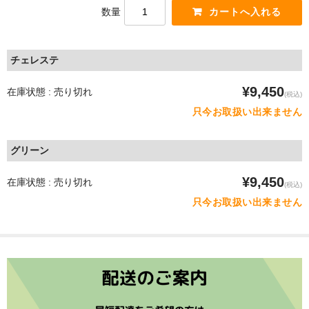
数量
チェレステ
¥9,450
在庫状態 : 売り切れ
(税込)
只今お取扱い出来ません
グリーン
¥9,450
在庫状態 : 売り切れ
(税込)
只今お取扱い出来ません