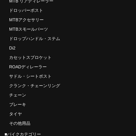
MTB リアディレーラー
ドロッパーポスト
MTBアクセサリー
MTBスモールパーツ
ドロップハンドル・ステム
Di2
カセットスプロケット
ROADディレーラー
サドル・シートポスト
クランク・チェーンリング
チェーン
ブレーキ
タイヤ
その他用品
■バイクカテゴリー