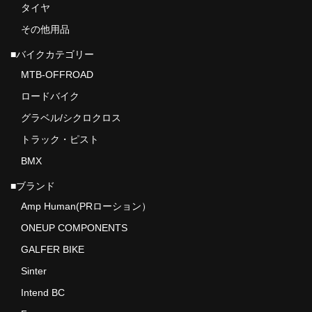
タイヤ
その他用品
■バイクカテゴリー
MTB-OFFROAD
ロードバイク
グラベル/シクロクロス
トラック・ピスト
BMX
■ブランド
Amp Human(PRローション）
ONEUP COMPONENTS
GALFER BIKE
Sinter
Intend BC