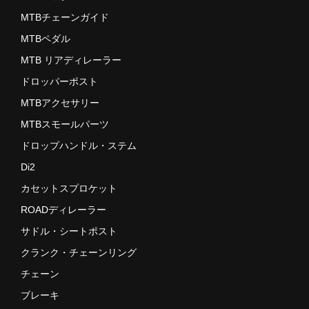
MTBチェーンガイド
MTBペダル
MTB リアディレーラー
ドロッパーポスト
MTBアクセサリー
MTBスモールパーツ
ドロップハンドル・ステム
Di2
カセットスプロケット
ROADディレーラー
サドル・シートポスト
クランク・チェーンリング
チェーン
ブレーキ