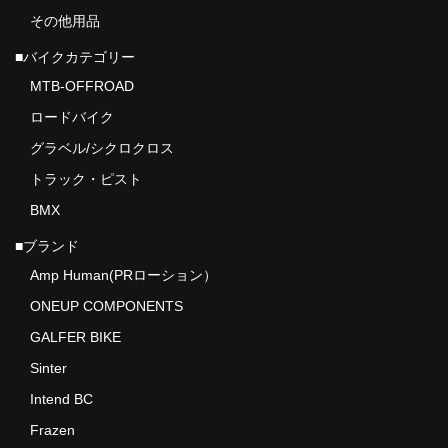
その他用品
■バイクカテゴリー
MTB-OFFROAD
ロードバイク
グラベル/シクロクロス
トラック・ピスト
BMX
■ブランド
Amp Human(PRローション）
ONEUP COMPONENTS
GALFER BIKE
Sinter
Intend BC
Frazen