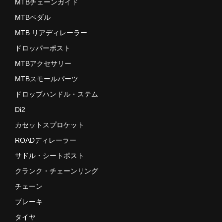
MTBチェーンガイド
MTBペダル
MTB リアディレーラー
ドロッパーポスト
MTBアクセサリー
MTBスモールパーツ
ドロップハンドル・ステム
Di2
カセットスプロケット
ROADディレーラー
サドル・シートポスト
クランク・チェーンリング
チェーン
ブレーキ
タイヤ