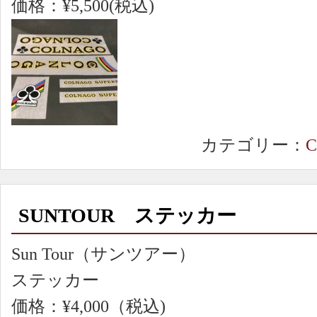
価格：¥5,500(税込)
カテゴリー：
SUNTOUR ステッカー
Sun Tour（サンツアー）
ステッカー
価格：¥4,000（税込)