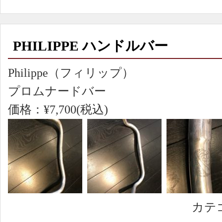
PHILIPPE ハンドルバー
Philippe（フィリップ）
プロムナードバー
価格：¥7,700(税込)
カテ