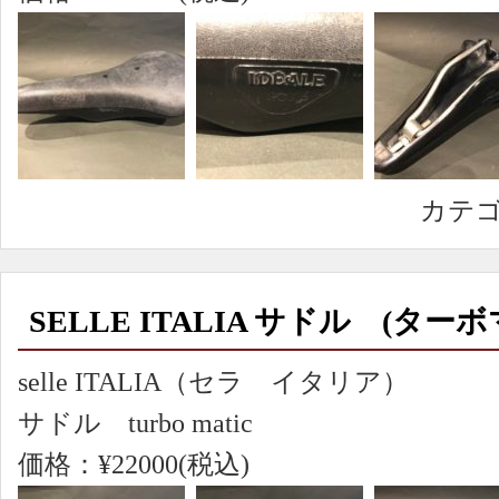
カテ
SELLE ITALIA サドル (ター
selle ITALIA（セラ イタリア）
サドル turbo matic
価格：¥22000(税込)