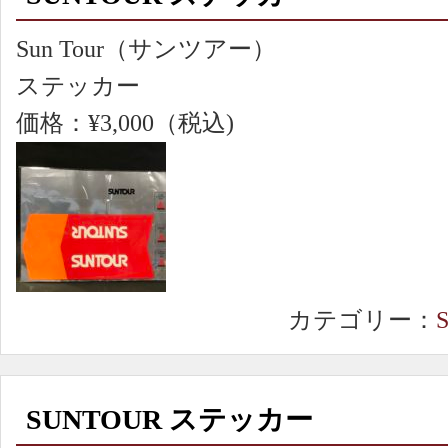
Sun Tour（サンツアー）
ステッカー
価格：¥3,000（税込)
カテゴリー：
SUNTOUR ステッカー