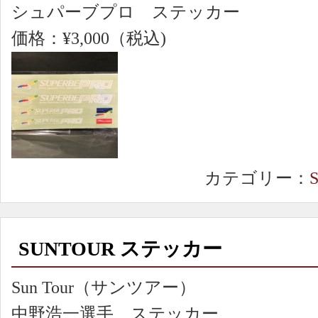
シュパーブプロ ステッカー
価格：¥3,000（税込)
カテゴリー：
SUNTOUR ステッカー
Sun Tour（サンツアー）
中野浩一選手 ステッカー