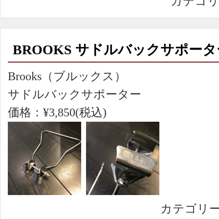
カテゴリ
BROOKS サドルバックサポータ
Brooks（ブルックス）
サドルバックサポーター
価格：¥3,850(税込)
カテゴリ