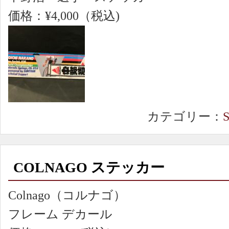
価格：¥4,000（税込)
カテゴリー：
COLNAGO ステッカー
Colnago（コルナゴ）
フレーム デカール