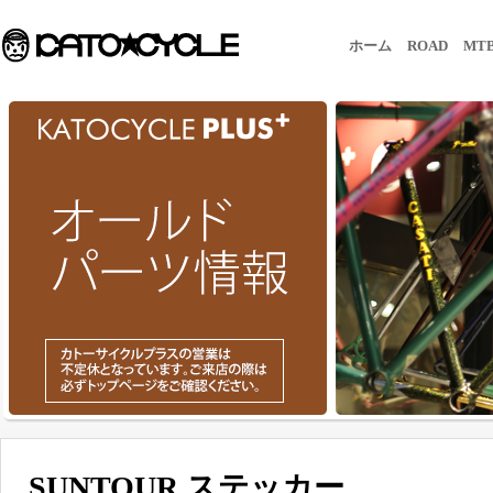
ホーム
ROAD
MT
SUNTOUR ステッカー