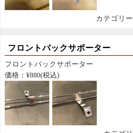
カテゴリー
フロントバックサポーター
フロントバックサポーター
価格：¥880(税込)