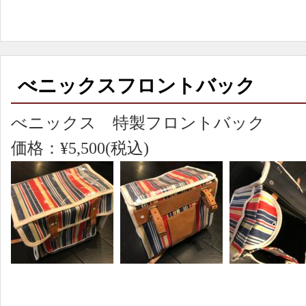
べニックスフロントバック
べニックス 特製フロントバック
価格：¥5,500(税込)