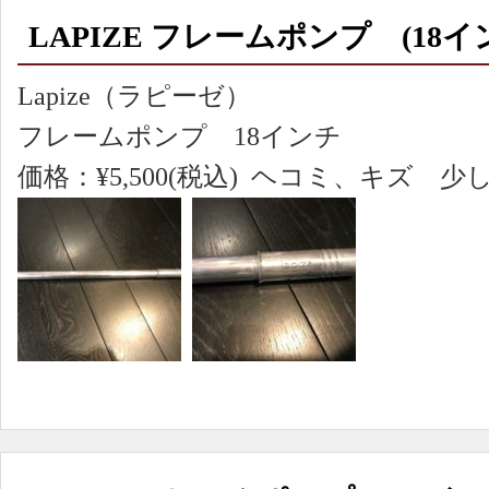
LAPIZE フレームポンプ (18イ
Lapize（ラピーゼ）
フレームポンプ 18インチ
価格：¥5,500(税込) ヘコミ、キズ 少