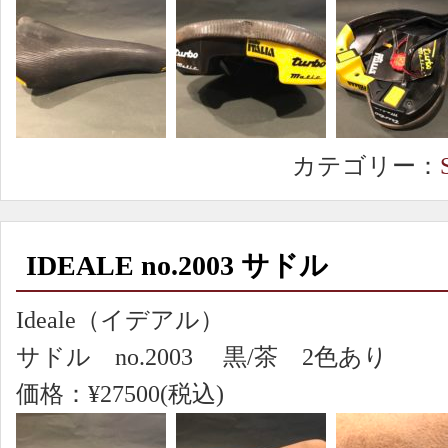
カテゴリー：
IDEALE no.2003 サドル
Ideale（イデアル）
サドル no.2003 黒/茶 2色あり
価格：¥27500(税込)