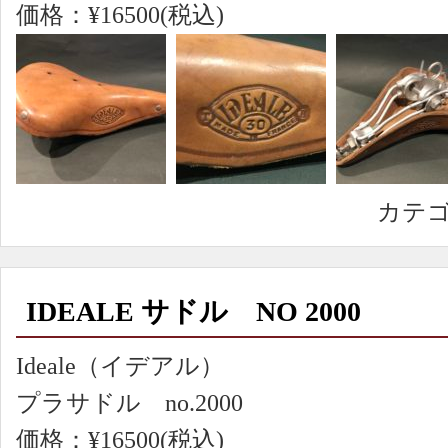
価格：¥16500(税込)
カテ
IDEALE サドル NO 2000
Ideale（イデアル）
プラサドル no.2000
価格：¥16500(税込)