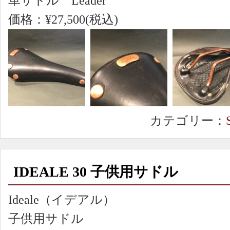
革サドル Leader
価格：¥27,500(税込)
カテゴリー：
IDEALE 30 子供用サドル
Ideale（イデアル）
子供用サドル