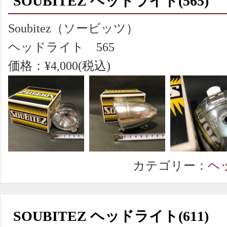
SOUBITEZ ヘッドライト(565)
Soubitez（ソービッツ）
ヘッドライト 565
価格：¥4,000(税込)
カテゴリー：
ヘ
SOUBITEZ ヘッドライト(611)