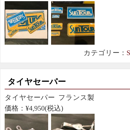
カテゴリー：
タイヤセーパー
タイヤセーパー フランス製
価格：¥4,950(税込)