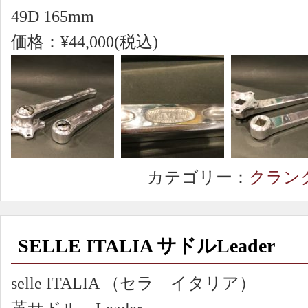
49D 165mm
価格：¥44,000(税込)
カテゴリー：
クラン
SELLE ITALIA サドルLeader
selle ITALIA （セラ イタリア）