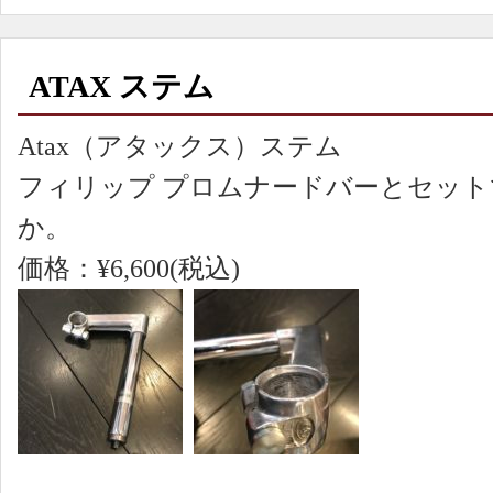
ATAX ステム
Atax（アタックス）ステム
フィリップ プロムナードバーとセッ
か。
価格：¥6,600(税込)