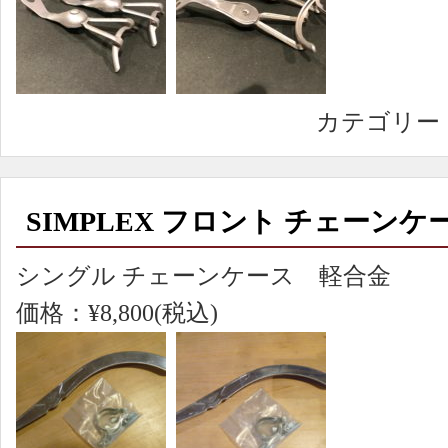
カテゴリー
SIMPLEX フロント チェーンケ
シングル チェーンケース 軽合金
価格：¥8,800(税込)