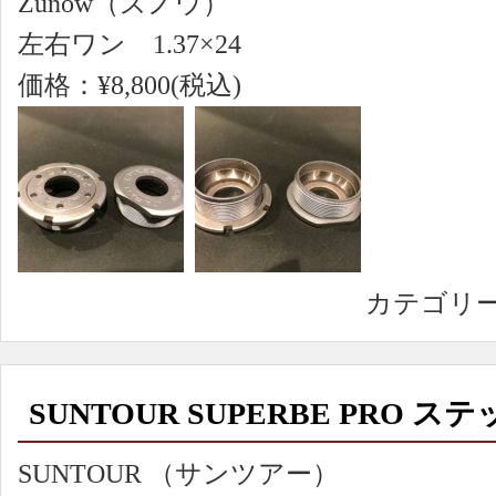
Zunow（ズノウ）
左右ワン 1.37×24
価格：¥8,800(税込)
カテゴリ
SUNTOUR SUPERBE PRO ス
SUNTOUR （サンツアー）