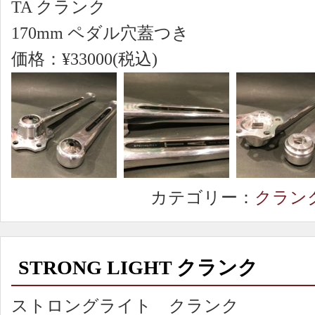
TA クランク
170mm ペダル穴蓋つき
価格：¥33000(税込)
カテゴリー：
クラン
STRONG LIGHT クランク
ストロングライト クランク