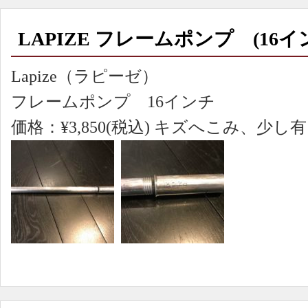
LAPIZE フレームポンプ (16イ
Lapize（ラピーゼ）
フレームポンプ 16インチ
価格：¥3,850(税込) キズへこみ、少し