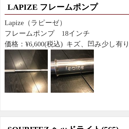
LAPIZE フレームポンプ
Lapize（ラピーゼ）
フレームポンプ 18インチ
価格：¥6,600(税込) キズ、凹み少し有