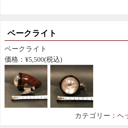
ベークライト
ベークライト
価格：¥5,500(税込)
カテゴリー：
ヘ