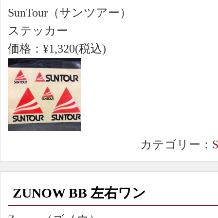
SunTour（サンツアー）
ステッカー
価格：¥1,320(税込)
カテゴリー：
ZUNOW BB 左右ワン