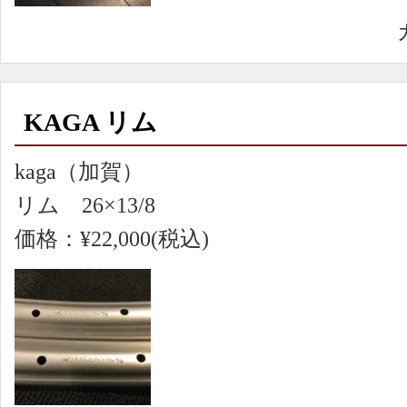
KAGA リム
kaga（加賀）
リム 26×13/8
価格：¥22,000(税込)