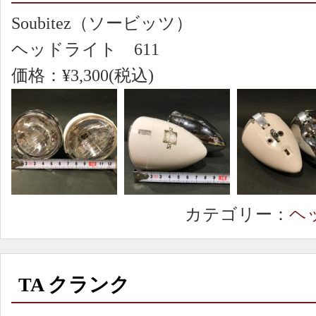
Soubitez（ソービッツ）
ヘッドライト 611
価格：¥3,300(税込)
カテゴリー：
ヘ
TA クランク