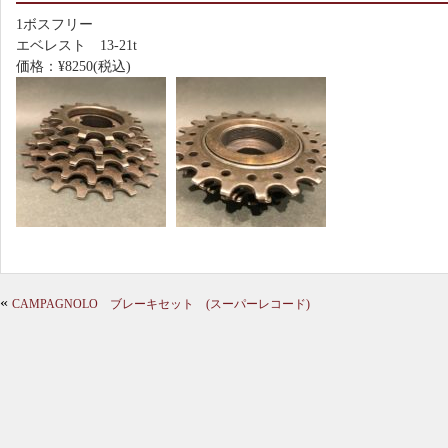
1ボスフリー
エベレスト 13-21t
価格：¥8250(税込)
«
CAMPAGNOLO ブレーキセット (スーパーレコード)