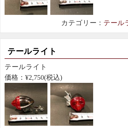
カテゴリー：
テール
テールライト
テールライト
価格：¥2,750(税込)