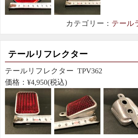
カテゴリー：
テール
テールリフレクター
テールリフレクター TPV362
価格：¥4,950(税込)