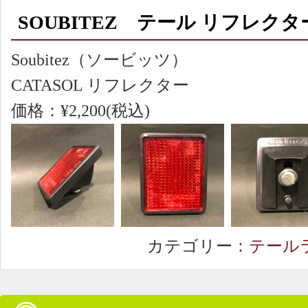
SOUBITEZ テール リフレクタ
Soubitez（ソービッツ）
CATASOL リフレクター
価格：¥2,200(税込)
カテゴリー：
テール