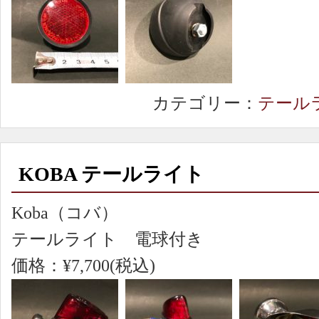
カテゴリー：
テール
KOBA テールライト
Koba（コバ）
テールライト 電球付き
価格：¥7,700(税込)