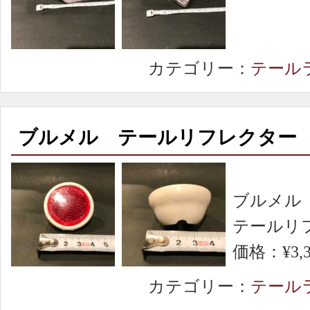
カテゴリー：
テール
ブルメル テールリフレクター
ブルメル
テールリ
価格：¥3,3
カテゴリー：
テール