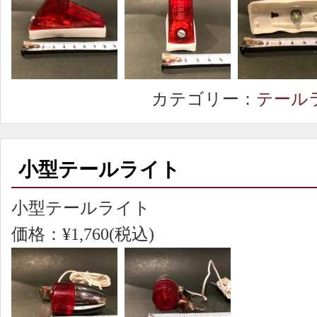
カテゴリー：
テール
小型テールライト
小型テールライト
価格：¥1,760(税込)