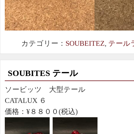
カテゴリー：
SOUBEITEZ
,
テール
SOUBITES テール
ソービッツ 大型テール
CATALUX ６
価格：¥８８００(税込)