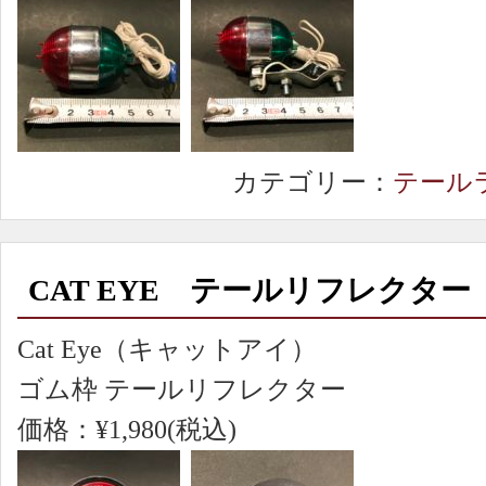
カテゴリー：
テール
CAT EYE テールリフレクター
Cat Eye（キャットアイ）
ゴム枠 テールリフレクター
価格：¥1,980(税込)