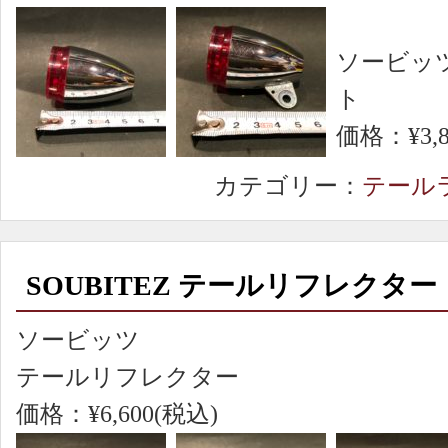
ソービッツ
ト
価格：¥3,8
カテゴリー：
テール
SOUBITEZ テールリフレクター
ソービッツ
テールリフレクター
価格：¥6,600(税込)