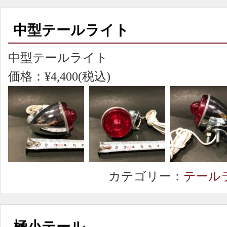
中型テールライト
中型テールライト
価格：¥4,400(税込)
カテゴリー：
テール
極小テール