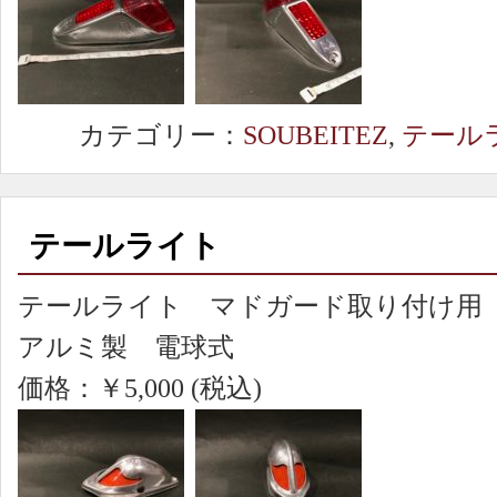
カテゴリー：
SOUBEITEZ
,
テール
テールライト
テールライト マドガード取り付け用
アルミ製 電球式
価格：￥5,000 (税込)