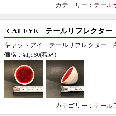
カテゴリー：
テール
CAT EYE テールリフレクター
キャットアイ テールリフレクター 
価格：¥1,980(税込)
カテゴリー：
テール