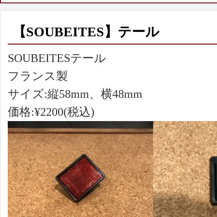
【SOUBEITES】テール
SOUBEITESテール
フランス製
サイズ:縦58mm、横48mm
価格:¥2200(税込)