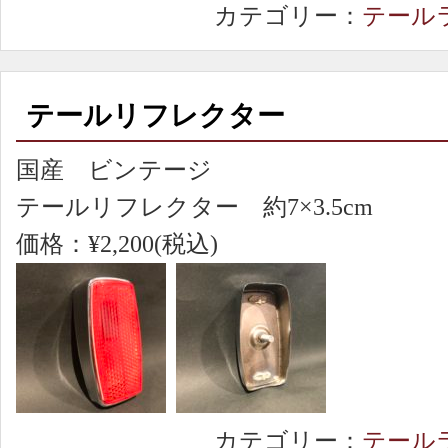
カテゴリー：
テール
テールリフレクター
国産 ビンテージ
テールリフレクター 約7×3.5cm
価格：¥2,200(税込)
カテゴリー：
テール