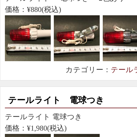
価格：¥880(税込)
カテゴリー：
テール
テールライト 電球つき
テールライト 電球つき
価格：¥1,980(税込)