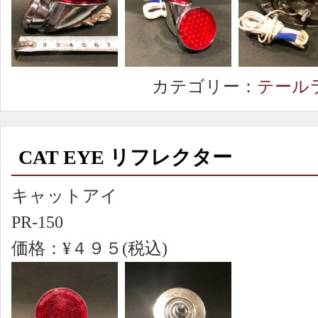
カテゴリー：
テール
CAT EYE リフレクター
キャットアイ
PR-150
価格：¥４９５(税込)