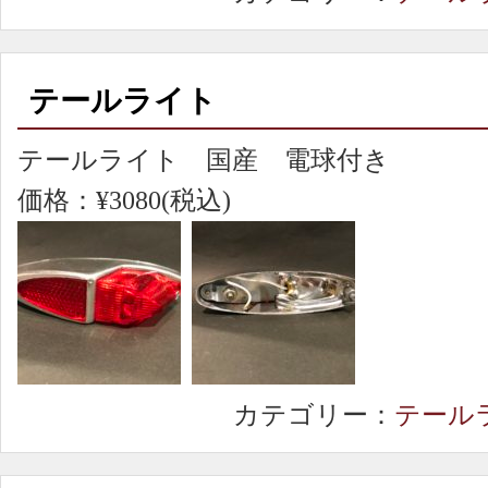
テールライト
テールライト 国産 電球付き
価格：¥3080(税込)
カテゴリー：
テール