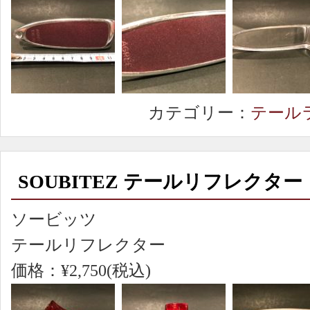
カテゴリー：
テール
SOUBITEZ テールリフレクター
ソービッツ
テールリフレクター
価格：¥2,750(税込)