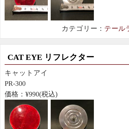
カテゴリー：
テール
CAT EYE リフレクター
キャットアイ
PR-300
価格：¥990(税込)