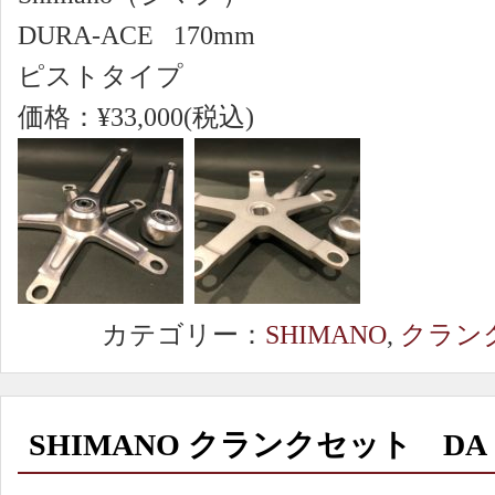
DURA-ACE 170mm
ピストタイプ
価格：¥33,000(税込)
カテゴリー：
SHIMANO
,
クラン
SHIMANO クランクセット DA