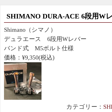
SHIMANO DURA-ACE 6段用
Shimano（シマノ）
デュラエース 6段用Wレバー
バンド式 M5ボルト仕様
価格：¥9,350(税込)
カテゴリー：
SH