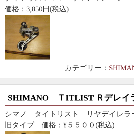
価格：3,850円(税込)
カテゴリー：
SHIMA
SHIMANO ＴITLIST Ｒデレ
シマノ タイトリスト リヤデイレラ
旧タイプ 価格：¥５５００(税込)