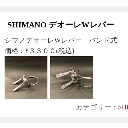
SHIMANO デオーレWレバー
シマノデオーレWレバー バンド式
価格：¥３３００(税込)
カテゴリー：
SH