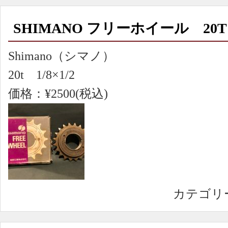
SHIMANO フリーホイール 20T
Shimano（シマノ）
20t 1/8×1/2
価格：¥2500(税込)
カテゴリ