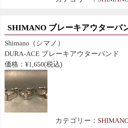
SHIMANO ブレーキアウターバ
Shimano（シマノ）
DURA-ACE ブレーキアウターバンド
価格：¥1,650(税込)
カテゴリー：
SHIMAN