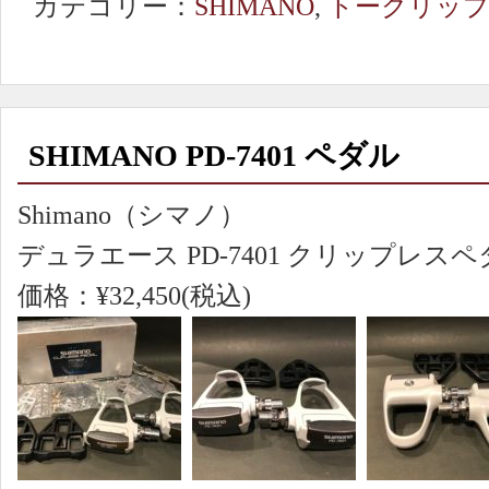
カテゴリー：
SHIMANO
,
トークリッ
SHIMANO PD-7401 ペダル
Shimano（シマノ）
デュラエース PD-7401 クリップレス
価格：¥32,450(税込)