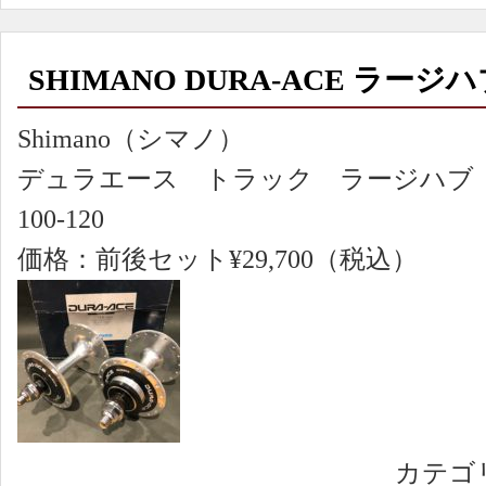
SHIMANO DURA-ACE ラージ
Shimano（シマノ）
デュラエース トラック ラージハブ
100-120
価格：前後セット¥29,700（税込）
カテゴ