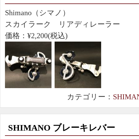
Shimano（シマノ）
スカイラーク リアディレーラー
価格：¥2,200(税込)
カテゴリー：
SHIMA
SHIMANO ブレーキレバー