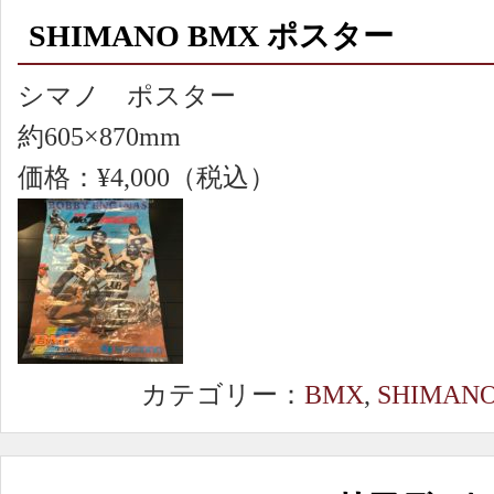
SHIMANO BMX ポスター
シマノ ポスター
約605×870mm
価格：¥4,000（税込）
カテゴリー：
BMX
,
SHIMAN