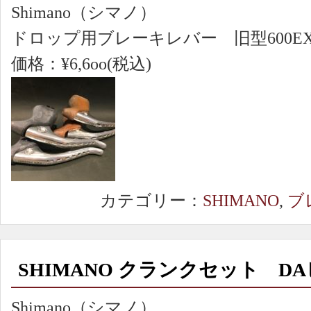
Shimano（シマノ）
ドロップ用ブレーキレバー 旧型600E
価格：¥6,6oo(税込)
カテゴリー：
SHIMANO
,
ブ
SHIMANO クランクセット D
Shimano（シマノ）