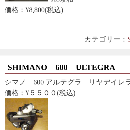
価格：¥8,800(税込)
カテゴリー：
SHIMANO 600 ULTEGRA
シマノ 600 アルテグラ リヤデイレ
価格；¥５５００(税込)