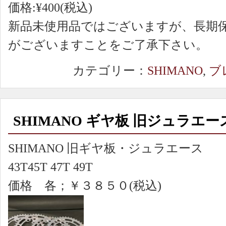
価格:¥400(税込)
新品未使用品ではございますが、長期
がございますことをご了承下さい。
カテゴリー：
SHIMANO
,
ブ
SHIMANO ギヤ板 旧ジュラエー
SHIMANO 旧ギヤ板・ジュラエース
43T45T 47T 49T
価格 各；￥３８５０(税込)