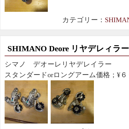
カテゴリー：
SHIMA
SHIMANO Deore リヤデレィラー
シマノ デオーレリヤデレイラー
スタンダードorロングアーム価格；¥６