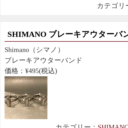
カテゴリ
SHIMANO ブレーキアウターバ
Shimano（シマノ）
ブレーキアウターバンド
価格：¥495(税込)
カテゴリー：
SHIMAN