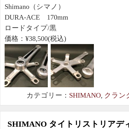
Shimano（シマノ）
DURA-ACE 170mm
ロードタイプ/黒
価格：¥38,500(税込)
カテゴリー：
SHIMANO
,
クラン
SHIMANO タイトリストリア