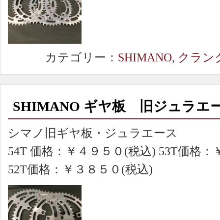
カテゴリー：
SHIMANO
,
クラン
SHIMANO ギヤ板 旧ジュラエ
シマノ旧ギヤ板・ジュラエース
54T 価格：￥４９５０(税込) 53T価格
52T価格：￥３８５０(税込)