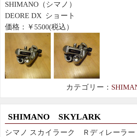
SHIMANO（シマノ）
DEORE DX ショート
価格：￥5500(税込）
カテゴリー：
SHIMA
SHIMANO SKYLARK
シマノ スカイラーク Ｒディレーラー