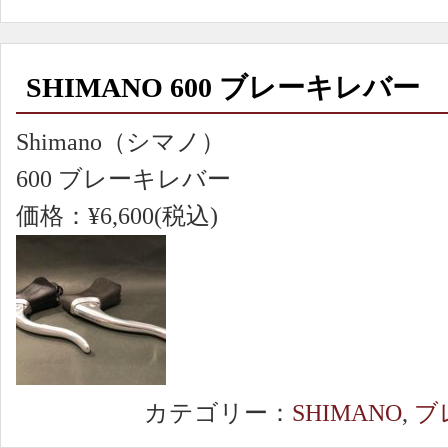
SHIMANO 600 ブレーキレバー
Shimano（シマノ）
600 ブレーキレバー
価格：¥6,600(税込)
カテゴリー：
SHIMANO
,
ブ