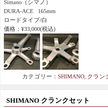
Simano（シマノ）
DURA-ACE 165mm
ロードタイプ/白
価格：¥33,000(税込)
カテゴリー：
SHIMANO
,
クラン
SHIMANO クランクセット