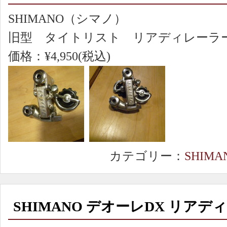
SHIMANO（シマノ）
旧型 タイトリスト リアディレーラ
価格：¥4,950(税込)
カテゴリー：
SHIMA
SHIMANO デオーレDX リアデ