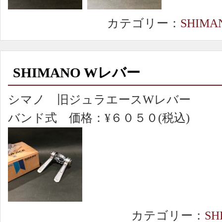
カテゴリー：
SHIMA
SHIMANO Wレバー
シマノ 旧ジュラエースWレバー
バンド式 価格：¥６０５０(税込)
カテゴリー：
SH