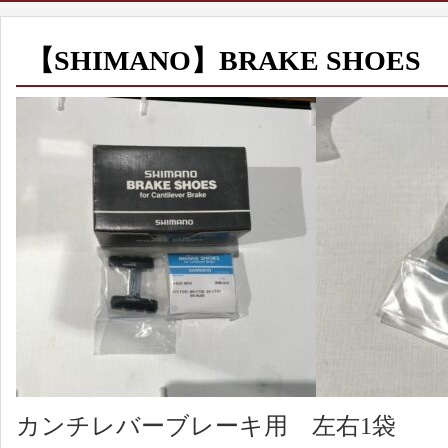
【SHIMANO】BRAKE SHOES
カンチレバーブレーキ用 左右1袋