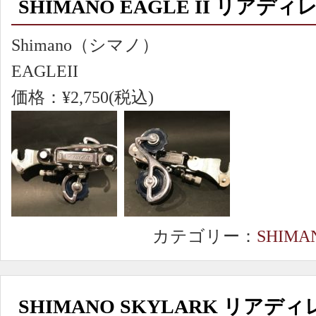
SHIMANO EAGLE II リアデ
Shimano（シマノ）
EAGLEII
価格：¥2,750(税込)
カテゴリー：
SHIMA
SHIMANO SKYLARK リアデ