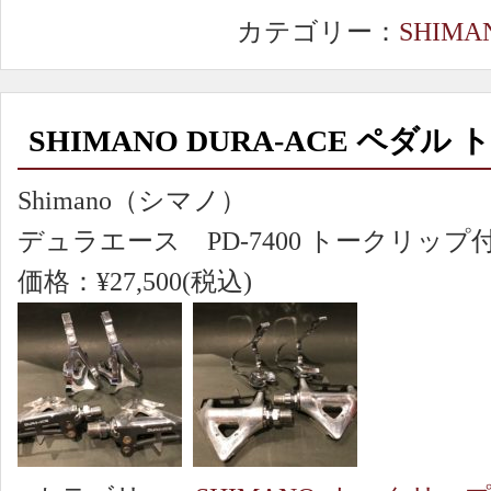
カテゴリー：
SHIMA
SHIMANO DURA-ACE ペダ
Shimano（シマノ）
デュラエース PD-7400 トークリップ
価格：¥27,500(税込)