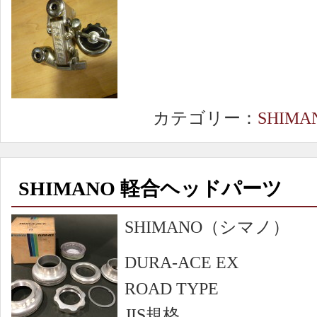
カテゴリー：
SHIMA
SHIMANO 軽合ヘッドパーツ
SHIMANO（シマノ）
DURA-ACE EX
ROAD TYPE
JIS規格