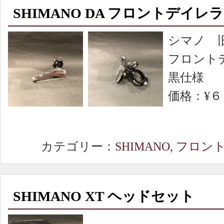
SHIMANO DA フロントデイレ
シマノ 
フロント
黒仕様
価格：¥６
カテゴリー：
SHIMANO
,
フロン
SHIMANO XT ヘッドセット