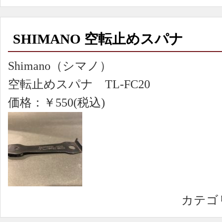
SHIMANO 空転止めスパナ
Shimano（シマノ）
空転止めスパナ TL-FC20
価格：￥550(税込)
カテゴ