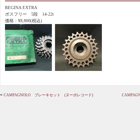
REGINA EXTRA
ボスフリー 5段 14-22t
価格：¥8,800(税込)
«
CAMPAGNOLO ブレーキセット (ヌーボレコード)
CAMPA