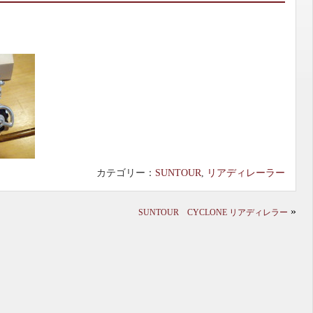
カテゴリー：
SUNTOUR
,
リアディレーラー
»
SUNTOUR CYCLONE リアディレラー