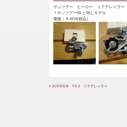
サンツアー ヒーロー リアデレイラー
＊サンツアーBLと同じモデル
価格；￥4950(税込)
«
SUNTOUR VX-S リアデレィラー