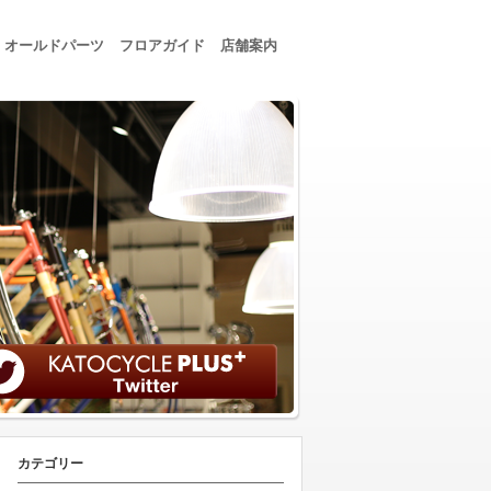
オールドパーツ
フロアガイド
店舗案内
カテゴリー