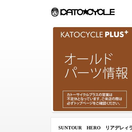
SUNTOUR HERO リアデレィ