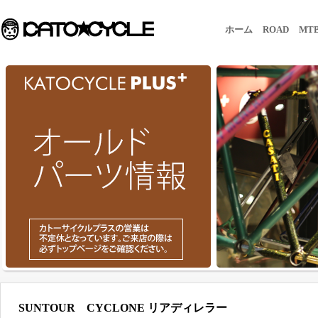
ホーム
ROAD
MT
SUNTOUR CYCLONE リアディレラー