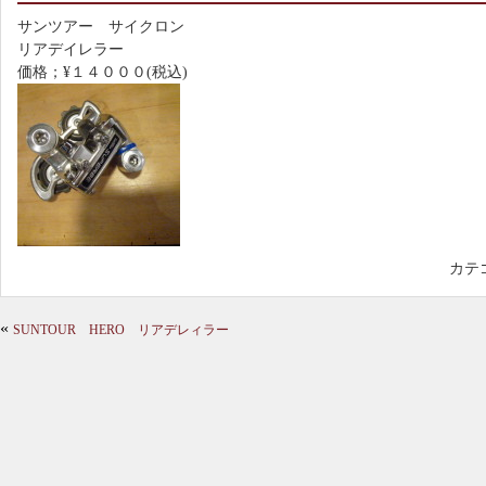
サンツアー サイクロン
リアデイレラー
価格；¥１４０００(税込)
カテ
«
SUNTOUR HERO リアデレィラー