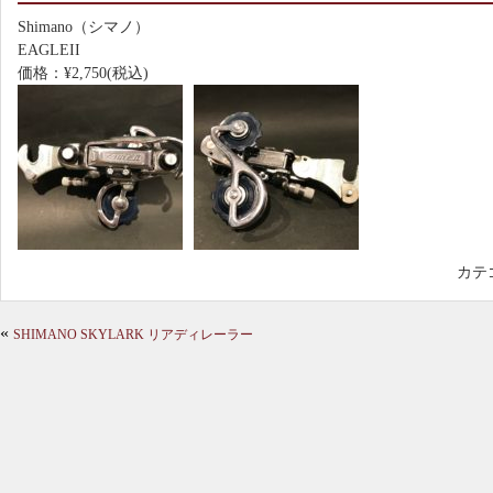
Shimano（シマノ）
EAGLEII
価格：¥2,750(税込)
カテ
«
SHIMANO SKYLARK リアディレーラー