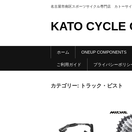
名古屋市南区スポーツサイクル専門店 カトーサイクル公
KATO CYCLE O
ホーム
ONEUP COMPONENTS
ご利用ガイド
プライバシーポリシ
カテゴリー:
トラック・ピスト