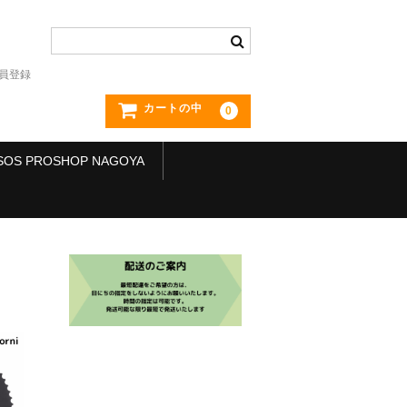
員登録
カートの中
0
SOS PROSHOP NAGOYA