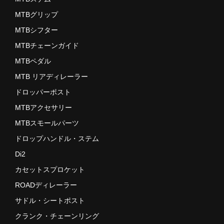
MTBグリップ
MTBシフター
MTBチェーンガイド
MTBペダル
MTB リアディレーラー
ドロッパーポスト
MTBアクセサリー
MTBスモールパーツ
ドロップハンドル・ステム
Di2
カセットスプロケット
ROADディレーラー
サドル・シートポスト
クランク・チェーンリング