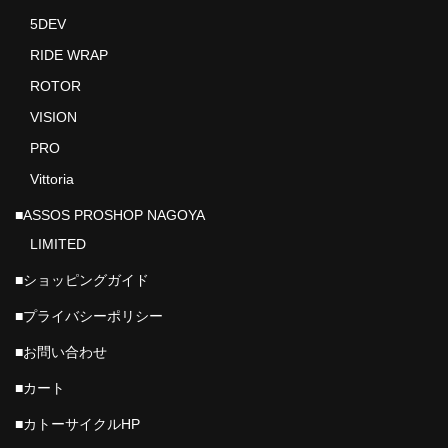
5DEV
RIDE WRAP
ROTOR
VISION
PRO
Vittoria
■ASSOS PROSHOP NAGOYA
LIMITED
■ショッピングガイド
■プライバシーポリシー
■お問い合わせ
■カート
■カトーサイクルHP