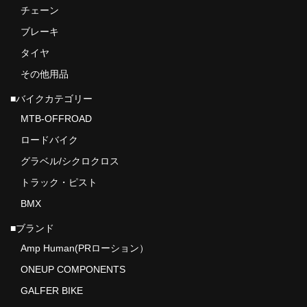
チェーン
ブレーキ
タイヤ
その他用品
■バイクカテゴリー
MTB-OFFROAD
ロードバイク
グラベル/シクロクロス
トラック・ピスト
BMX
■ブランド
Amp Human(PRローション）
ONEUP COMPONENTS
GALFER BIKE