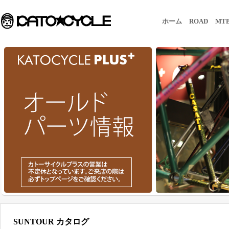
ホーム
ROAD
MT
SUNTOUR カタログ