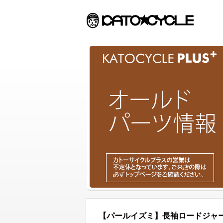
【パールイズミ】長袖ロードジャ