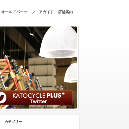
オールドパーツ
フロアガイド
店舗案内
カテゴリー