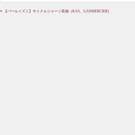
«
【パールイズミ】サイクルジャージ長袖（KAS、GANMERCIER)