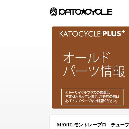
MAVIC モントレープロ チュー