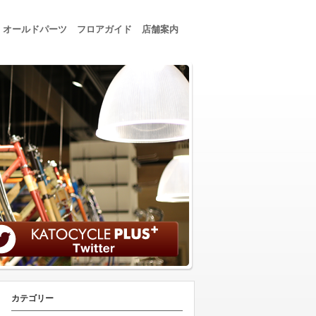
オールドパーツ
フロアガイド
店舗案内
カテゴリー