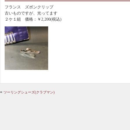
フランス ズボンクリップ
古いものですが、光ってます
２ケ１組 価格：￥2,200(税込)
«
ツーリングシューズ(クラブマン)