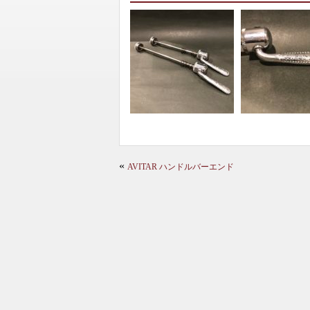
«
AVITAR ハンドルバーエンド