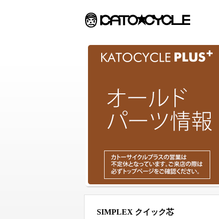
SIMPLEX クイック芯