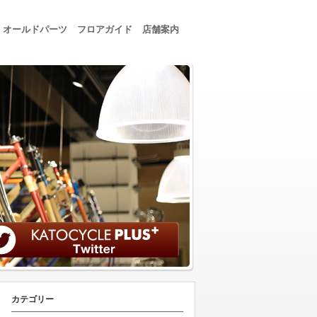
オールドパーツ
フロアガイド
店舗案内
カテゴリー