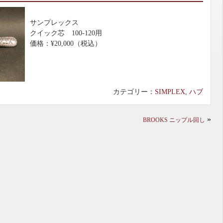
サンプレックス
クイック芯 100-120用
価格：¥20,000（税込）
カテゴリー：
SIMPLEX
,
ハブ
»
BROOKS ニップル回し