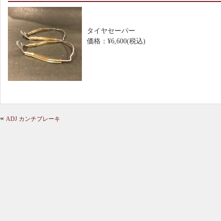
タイヤセーパー
価格：¥6,600(税込)
«
ADJ カンチブレーキ