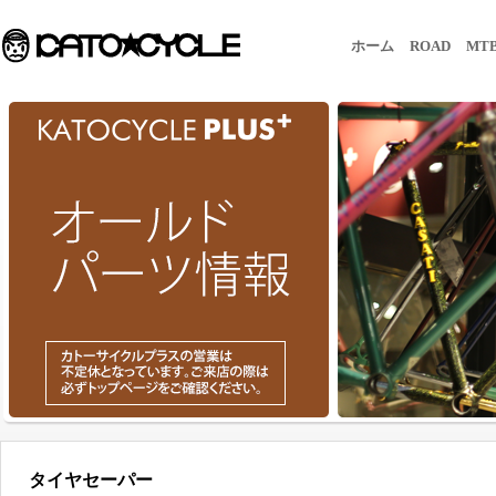
ホーム
ROAD
MT
タイヤセーパー