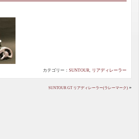
カテゴリー：
SUNTOUR
,
リアディレーラー
»
SUNTOUR GT リアディレーラー(ラレーマーク)