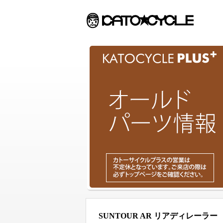
SUNTOUR AR リアディレーラー