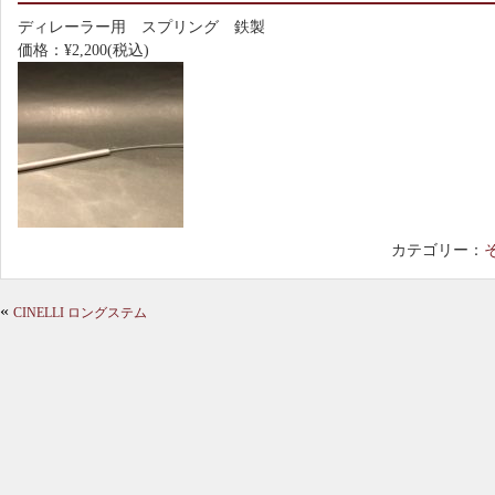
ディレーラー用 スプリング 鉄製
価格：¥2,200(税込)
カテゴリー：
«
CINELLI ロングステム