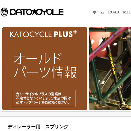
ホーム
ROAD
MT
ディレーラー用 スプリング