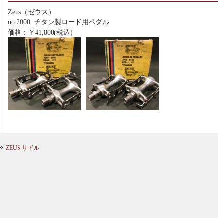
Zeus（ゼウス）
no.2000 チタン製ロード用ペダル
価格：￥41,800(税込)
«
ZEUS サドル