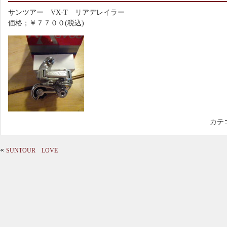
サンツアー VX-T リアデレイラー
価格；￥７７００(税込)
カテ
«
SUNTOUR LOVE