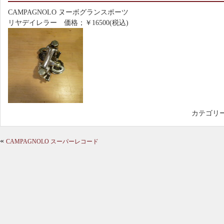
CAMPAGNOLO ヌーボグランスポーツ
リヤデイレラー 価格；￥16500(税込)
カテゴリ
«
CAMPAGNOLO スーパーレコード