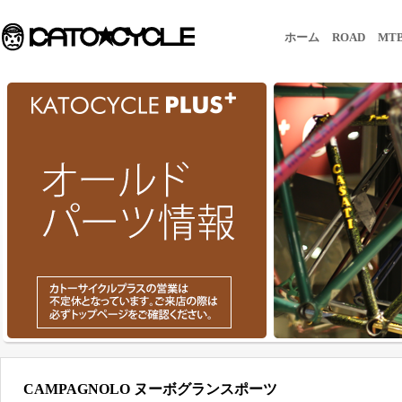
ホーム
ROAD
MT
CAMPAGNOLO ヌーボグランスポーツ