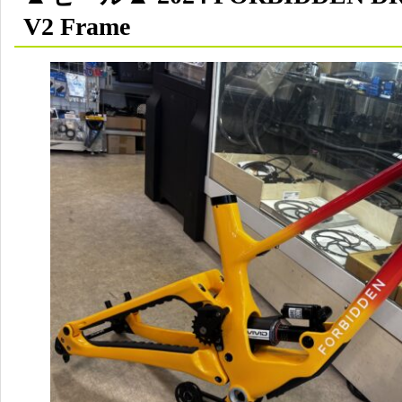
V2 Frame