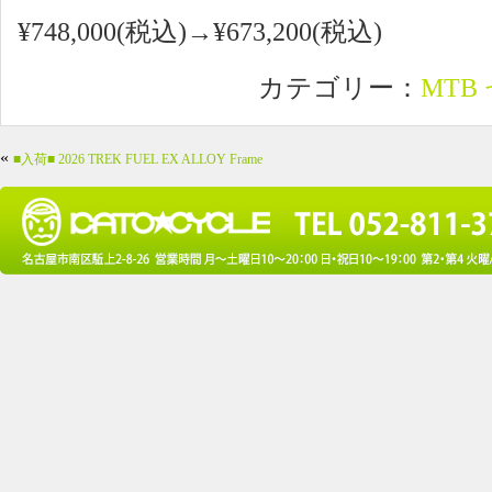
¥748,000(税込)→¥673,200(税込)
カテゴリー：
MTB
«
■入荷■ 2026 TREK FUEL EX ALLOY Frame