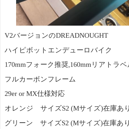
V2バージョンのDREADNOUGHT
ハイピボットエンデューロバイク
170mmフォーク推奨,160mmリアトラベ
フルカーボンフレーム
29er or MX仕様対応
オレンジ サイズS2 (Mサイズ)在庫あ
グリーン サイズS2 (Mサイズ)在庫あ