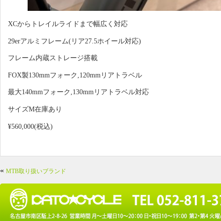
XCからトレイルライドまで幅広く対応
29erアルミフレーム(リア27.5ホイール対応)
フレーム内蔵ストレージ搭載
FOX製130mmフォーク,120mmリアトラベル
最大140mmフォーク,130mmリアトラベル対応
サイズM在庫あり
¥560,000(税込)
«
MTB取り扱いブランド