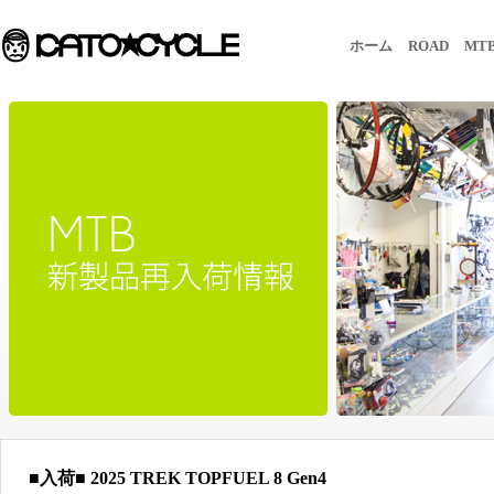
ホーム
ROAD
MT
■入荷■ 2025 TREK TOPFUEL 8 Gen4