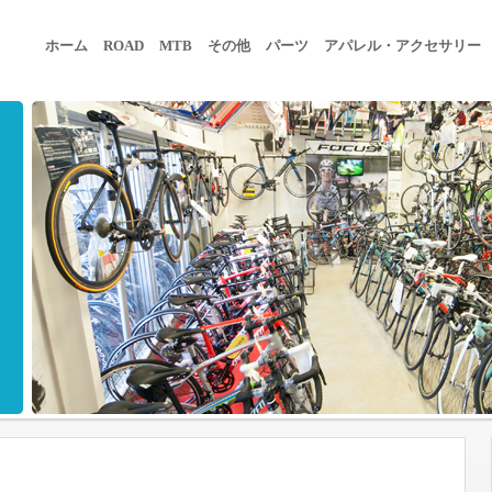
ホーム
ROAD
MTB
その他
パーツ
アパレル・アクセサリー