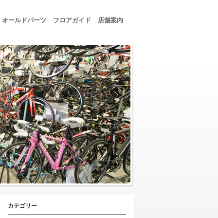
オールドパーツ
フロアガイド
店舗案内
カテゴリー