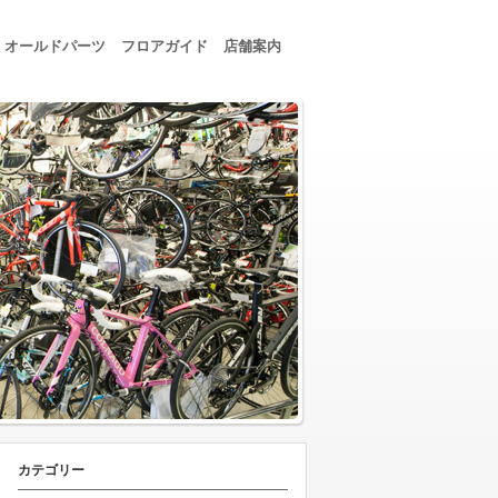
オールドパーツ
フロアガイド
店舗案内
カテゴリー