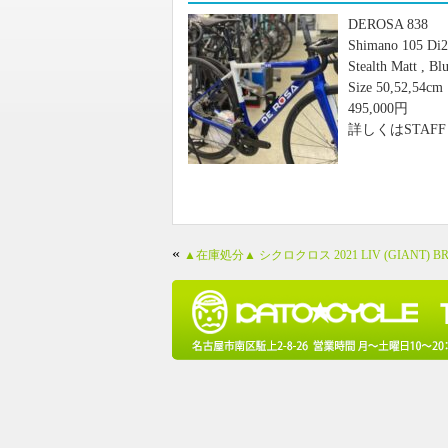
DEROSA 838
Shimano 105 Di2
Stealth Matt , Bl
Size 50,52,54cm
495,000円
詳しくはSTAF
«
▲在庫処分▲ シクロクロス 2021 LIV (GIANT) BRA