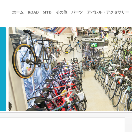
ホーム
ROAD
MTB
その他
パーツ
アパレル・アクセサリー