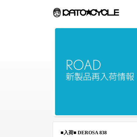
■入荷■ DEROSA 838