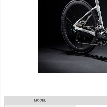
MODEL