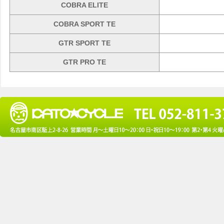
COBRA ELITE
COBRA SPORT TE
GTR SPORT TE
GTR PRO TE